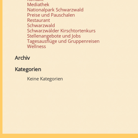
Mediathek
Nationalpark Schwarzwald
Preise und Pauschalen
Restaurant
Schwarzwald
Schwarzwälder Kirschtortenkurs
Stellenangebote und Jobs
Tagesausflüge und Gruppenreisen
Wellness
Archiv
Kategorien
Keine Kategorien