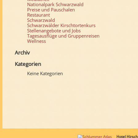
Nationalpark Schwarzwald
Preise und Pauschalen
Restaurant
Schwarzwald
Schwarzwälder Kirschtortenkurs
Stellenangebote und Jobs
Tagesausflüge und Gruppenreisen
Wellness
Archiv
Kategorien
Keine Kategorien
Hotel Hirsch